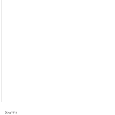
|
装修咨询