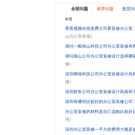
全部问题
推荐问题
悬赏问
标题
香蕉视频在线免费公司要装修办公室，
山办公室装修
]
请问一般南山科技公司办公室装修有哪些
请问南山公司办公室装修设计选择哪家
修
]
深圳网络科技公司办公室装修设计风格
修
]
深圳财务公司办公室装修设计风格和方案
深圳有哪些比较好的办公室装修公司？.
办公室装修的材料是自己选购比较好还
用
]
深圳办公室装修一平方的费用大概是多少