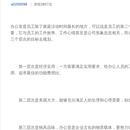
a5206598
|
浏览3807次
办公室是员工除了家庭活动时间最长的地方，可以说是员工的第二
要，它与员工的工作效率、工作心情甚至是公司形象息息相关，而
三个层次的目标去规划。
　　第一层次是经济实用，一方面要满足实用要求、给办公人员的
用、追求最佳的功能费用比。
　　第二层次是美观大方，能够充分满足人的生理和心理需要，创
　　第三层次是独具品味，办公室是企业文化的物质载体，要努力