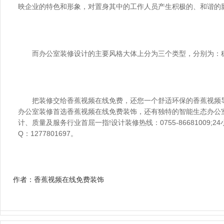
映企业的特色和形象，对置身其中的工作人员产生积极的、和谐的
　　而办公室装修设计的主要风格大体上分为三个类型，分别为：
　　把装修交给香蕉视频在线免费，还您一个舒适环保的香蕉视频
办公室装修首选香蕉视频在线免费装饰，还有独特的智能生态办公
计、质量及服务行业首屈一指!设计装修热线：0755-86681009;24小
Q：1277801697。
作者：香蕉视频在线免费装饰