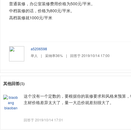
普通装修，办公室装修费用价格为500元/平米。
中档装修的话，价格为800元/平米。
高档装修就1000元/平米
a5206598
举人
|
采纳率36%
|
回答于 2019/10/14 17:00
其他回答(1)
这个没有一个定数的，要根据你的装修要求和风格来预算，特别
主材价格差异太大了，量一大总价就差别很大了。
biaoban
回答于 2019/10/14 17:01