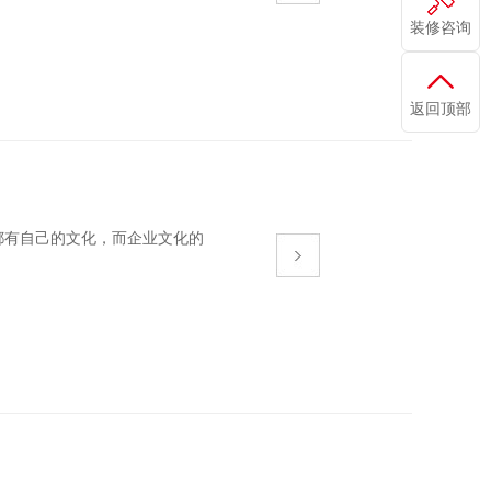
装修咨询
返回顶部
有自己的文化，而企业文化的