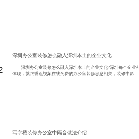
深圳办公室装修怎么融入深圳本土的企业文化
2
深圳办公室装修怎么融入深圳本土的企业文化?深圳每个企业都
体现，就跟香蕉视频在线免费的办公室装修息息相关，装修中影
写字楼装修办公室中隔音做法介绍