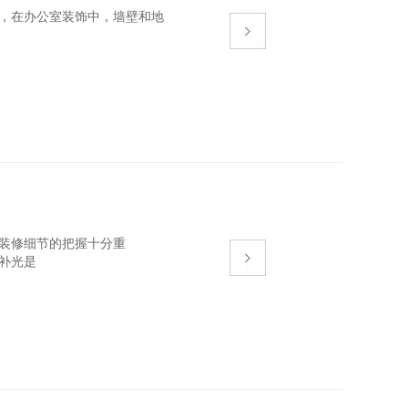
，在办公室装饰中，墙壁和地
装修细节的把握十分重
补光是