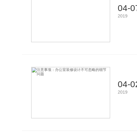
04-0
2019
04-0
2019