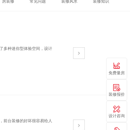
厂房装修
常见问题
装修风水
装修知识
了多种迷你型体验空间，设计
免费量房
装修报价
设计咨询
，前台装修的好坏很容易给人