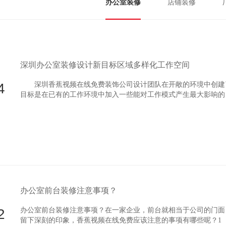
办公室装修
店铺装修
深圳办公室装修设计新目标区域多样化工作空间
4
深圳香蕉视频在线免费装饰公司设计团队在开敞的环境中创建
目标是在已有的工作环境中加入一些能对工作模式产生最大影响的
办公室前台装修注意事项？
2
办公室前台装修注意事项？在一家企业，前台就相当于公司的门面
留下深刻的印象，香蕉视频在线免费应该注意的事项有哪些呢？1