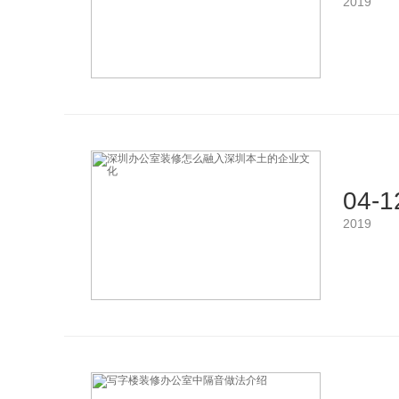
2019
04-1
2019