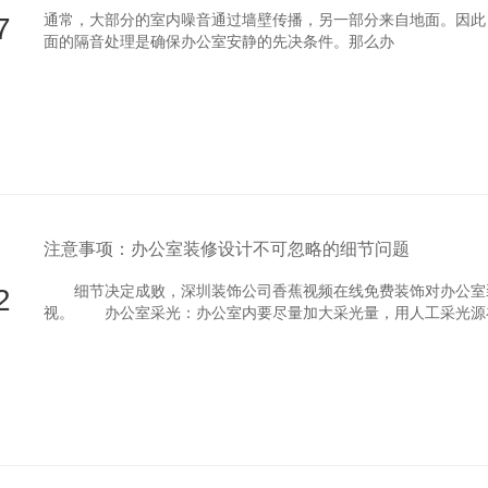
7
通常，大部分的室内噪音通过墙壁传播，另一部分来自地面。因此
面的隔音处理是确保办公室安静的先决条件。那么办
注意事项：办公室装修设计不可忽略的细节问题
2
细节决定成败，深圳装饰公司香蕉视频在线免费装饰对办公室
视。 办公室采光：办公室内要尽量加大采光量，用人工采光源