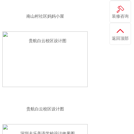
装修咨询
南山村社区妈妈小屋
返回顶部
贵航白云校区设计图