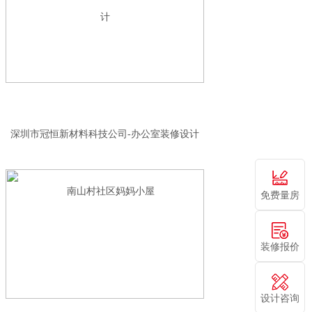
深圳市冠恒新材料科技公司-办公室装修设计
免费量房
装修报价
设计咨询