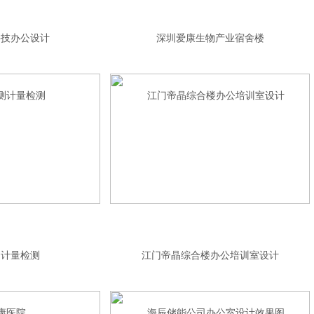
科技办公设计
深圳爱康生物产业宿舍楼
测计量检测
江门帝晶综合楼办公培训室设计