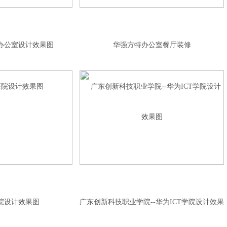
办公室设计效果图
华强方特办公室餐厅装修
院设计效果图
广东创新科技职业学院--华为ICT学院设计效果