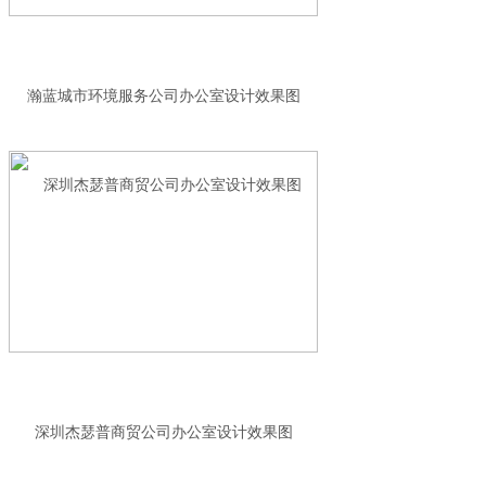
瀚蓝城市环境服务公司办公室设计效果图
深圳杰瑟普商贸公司办公室设计效果图