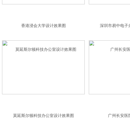
香港浸会大学设计效果图
深圳市易中电子
莫延斯尔顿科技办公室设计效果图
广州长安医