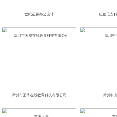
世纪证券办公设计
纽创信安
深圳市国华在线教育科技有限公司
深圳中