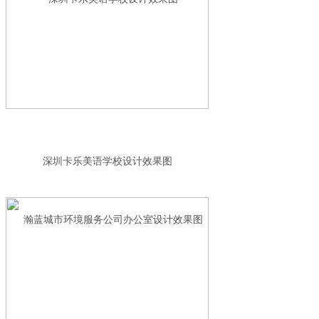
深圳卡乐美语学校设计效果图