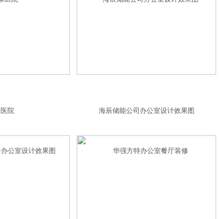
康医院
海辰储能公司办公室设计效果图