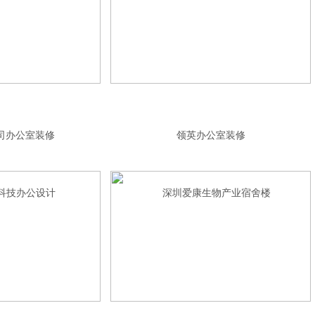
司办公室装修
领英办公室装修