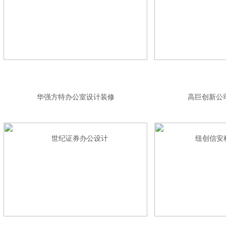
华强方特办公室设计装修
高巨创新公