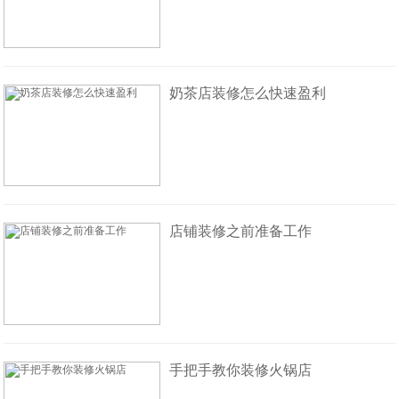
奶茶店装修怎么快速盈利
店铺装修之前准备工作
手把手教你装修火锅店