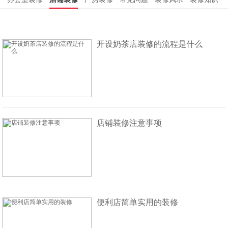
开设奶茶店装修的流程是什么
店铺装修注意事项
便利店简单实用的装修