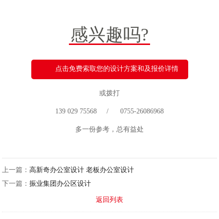
感兴趣吗?
点击免费索取您的设计方案和及报价详情
或拨打
139 029 75568 / 0755-26086968
多一份参考，总有益处
上一篇：
高新奇办公室设计 老板办公室设计
下一篇：
振业集团办公区设计
返回列表