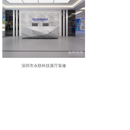
深圳市永联科技展厅装修