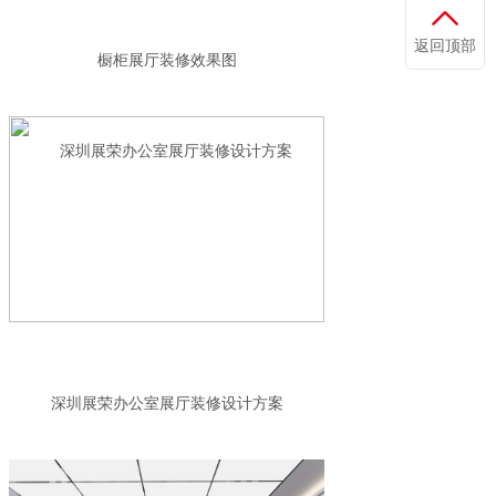
返回顶部
橱柜展厅装修效果图
深圳展荣办公室展厅装修设计方案