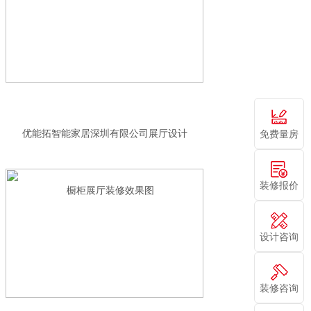
优能拓智能家居深圳有限公司展厅设计
免费量房
装修报价
设计咨询
装修咨询