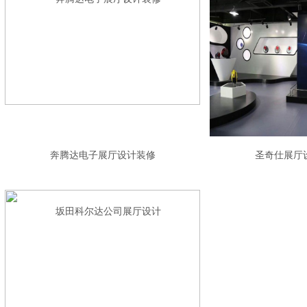
奔腾达电子展厅设计装修
圣奇仕展厅