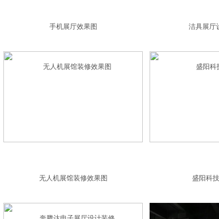
手机展厅效果图
洁具展厅
无人机展馆装修效果图
盛阳科