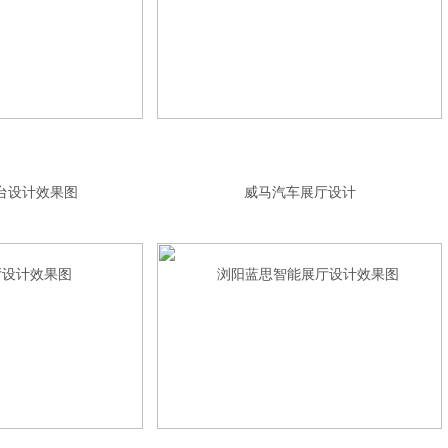
台设计效果图
威马汽车展厅设计