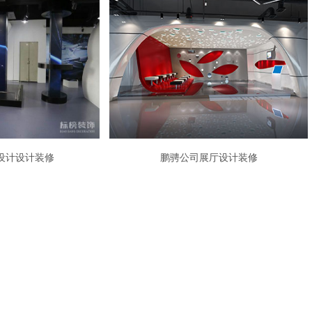
设计设计装修
鹏骋公司展厅设计装修