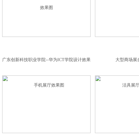
广东创新科技职业学院--华为ICT学院设计效果
大型商场展
图