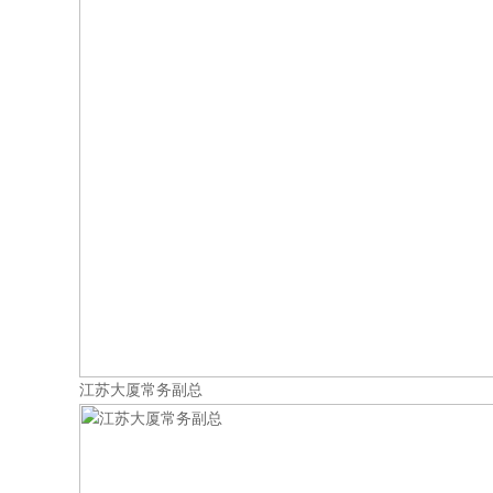
江苏大厦常务副总