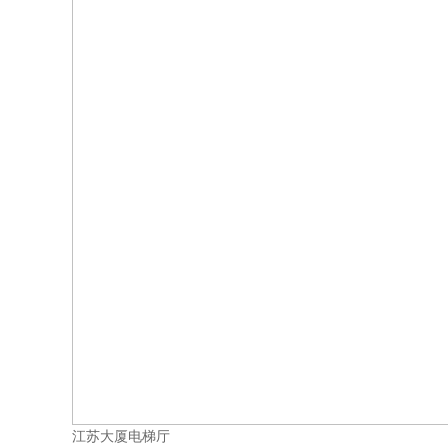
江苏大厦电梯厅