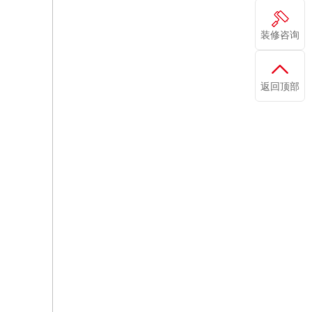
装修咨询
返回顶部