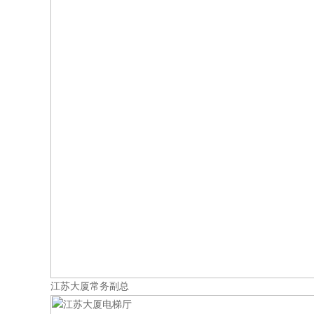
江苏大厦常务副总