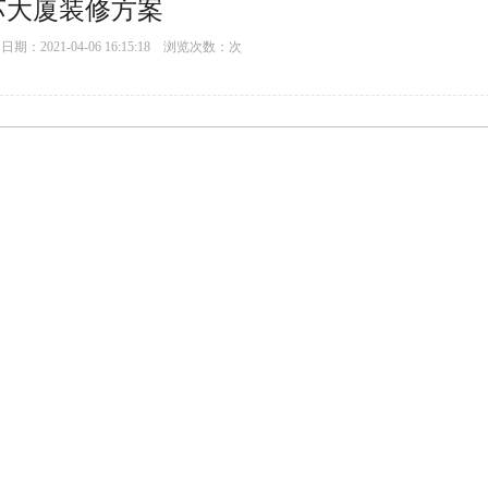
苏大厦装修方案
：2021-04-06 16:15:18 浏览次数：
次