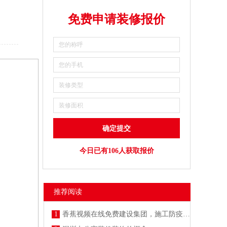
免费申请装修报价
今日已有106人获取报价
推荐阅读
1
香蕉视频在线免费建设集团，施工防疫两不误