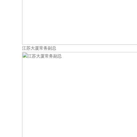
江苏大厦常务副总