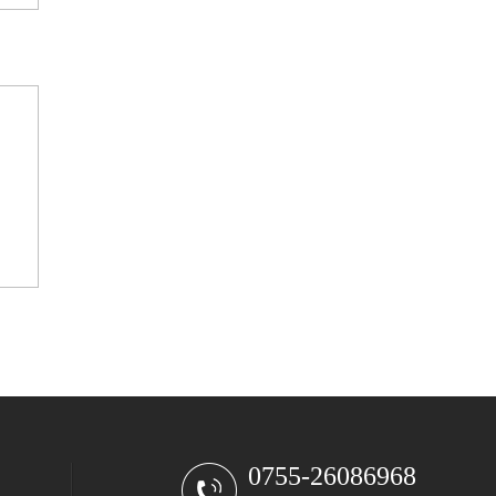
0755-26086968