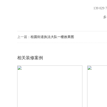
139 029
多
上一篇：
桂圆街道执法大队一楼效果图
相关装修案例