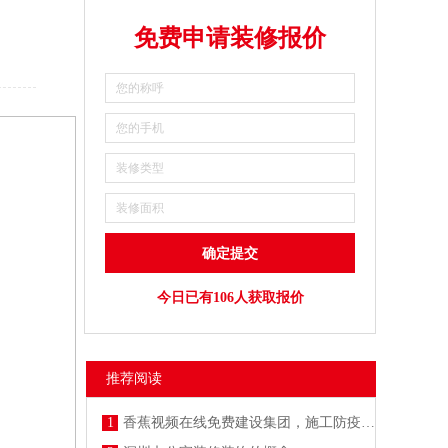
免费申请装修报价
今日已有106人获取报价
推荐阅读
1
香蕉视频在线免费建设集团，施工防疫两不误