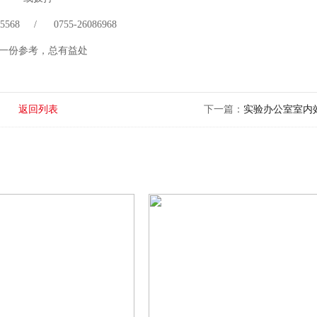
 75568 / 0755-26086968
一份参考，总有益处
返回列表
下一篇：
实验办公室室内