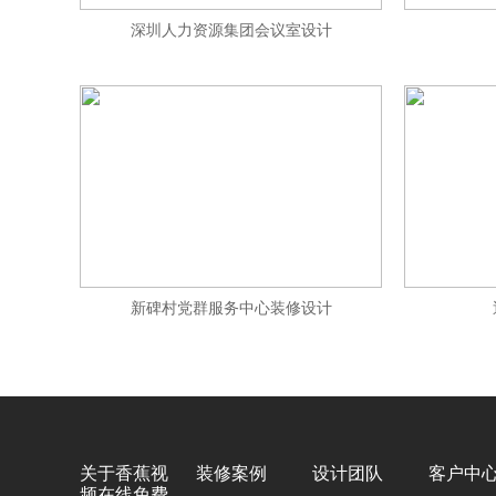
深圳人力资源集团会议室设计
新碑村党群服务中心装修设计
关于香蕉视
装修案例
设计团队
客户中
频在线免费