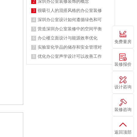
2
深圳办公室装修装饰的概念
3
很吸引人的混搭风格的办公室装修
4
深圳办公室设计如何遵循绿色和可
5
营造深圳办公室装修中的空间平衡
6
办公楼立面设计与能源效率优化
免费量房
7
实验室化学品的储存和安全管理对
8
优化办公室声学设计可以改善工作
装修报价
设计咨询
装修咨询
返回顶部