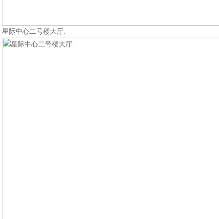
星际中心二号楼大厅.