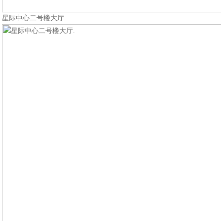
星际中心二号楼大厅.