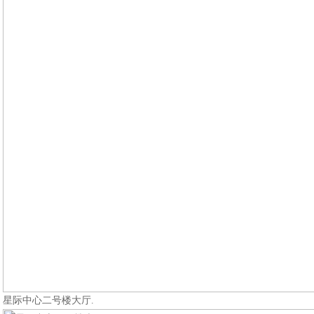
星际中心二号楼大厅.