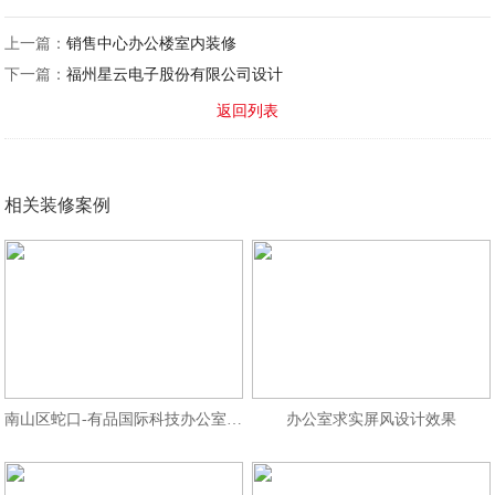
上一篇：
销售中心办公楼室内装修
下一篇：
福州星云电子股份有限公司设计
返回列表
相关装修案例
南山区蛇口-有品国际科技办公室装修
办公室求实屏风设计效果