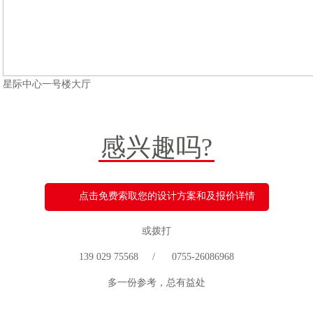
星际中心一号楼大厅
感兴趣吗?
点击免费索取您的设计方案和及报价详情
或拨打
139 029 75568 / 0755-26086968
多一份参考，总有益处