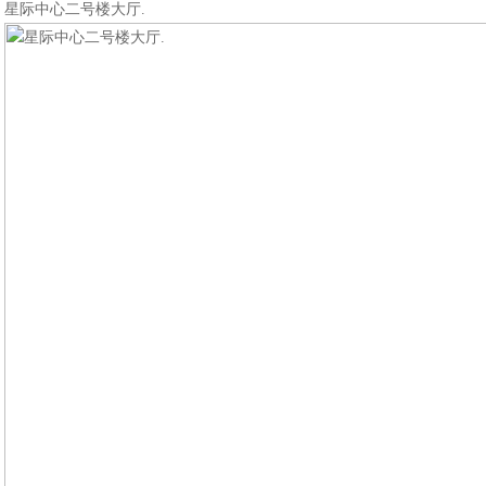
星际中心二号楼大厅.