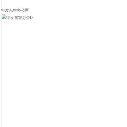
特发东智办公区