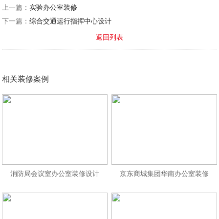
上一篇：
实验办公室装修
下一篇：
综合交通运行指挥中心设计
返回列表
相关装修案例
消防局会议室办公室装修设计
京东商城集团华南办公室装修