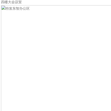
四楼大会议室