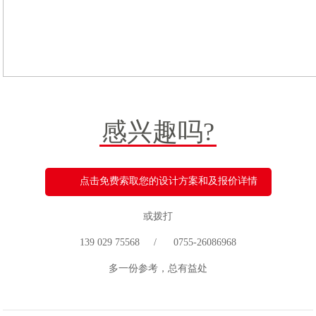
感兴趣吗?
点击免费索取您的设计方案和及报价详情
或拨打
139 029 75568 / 0755-26086968
多一份参考，总有益处