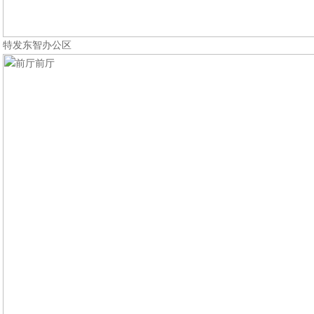
特发东智办公区