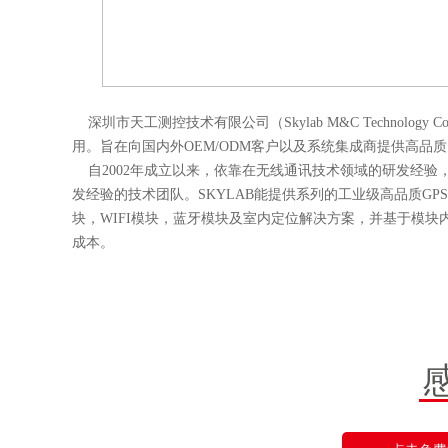
深圳市天工测控技术有限公司（Skylab M&C Technology 
用。旨在向国内外OEM/ODM客户以及系统集成商提供高品质
自2002年成立以来，依靠在无线通讯技术领域的研发经验，SKY
发经验的技术团队。SKYLAB能提供系列的工业级高品质GP
块，WIFI模块，蓝牙模块及室内定位解决方案，
成本。