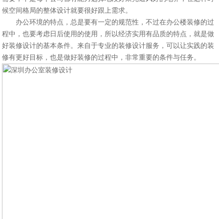
候空间格局的整体设计就要很好跟上需求。
办公环境的特点，总是要有一定的规范性，不过在办公楼装修的过
程中，也要考虑日后使用的使用，所以经济实用有品质的特点，就是做
好装修设计的基本条件。来自于专业的装修设计服务，可以让实践的装
修有更好目标，也是做好装修的过程中，非常重要的条件与任务。