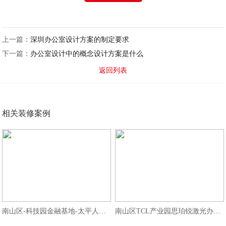
上一篇：
深圳办公室设计方案的制定要求
下一篇：
办公室设计中的概念设计方案是什么
返回列表
相关装修案例
南山区-科技园金融基地-太平人寿办
南山区TCL产业园思珀锐激光办公室