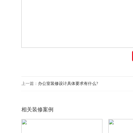
上一篇：
办公室装修设计具体要求有什么?
相关装修案例