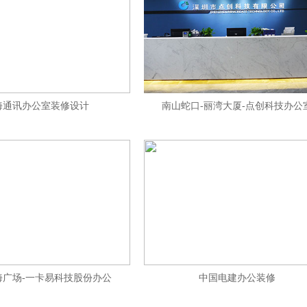
海通讯办公室装修设计
南山蛇口-丽湾大厦-点创科技办公
海广场-一卡易科技股份办公
中国电建办公装修