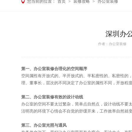
您当前的位置：
首页
>
装修攻略
>
办公室装修
深圳办
作者：
办公室装修
日期
第一、办公室装修合理化的空间顺序
空间属性有开放式的、半开放式的、半私密性的、私密性的
理、董事长，层次的不同决定了办公室的属性不同，开放程
第二、办公室装修有效的设计动线
办公室的空间不要太过繁杂，简单点自然点，设计动线不要
洁明亮的环境下心情会不自觉的舒缓开来，工作效率自然就
第三、办公室光照与通风