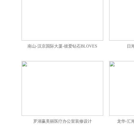
南山-汉京国际大厦-彼爱钻石BLOVES
日
罗湖赢美丽医疗办公室装修设计
龙华-汇