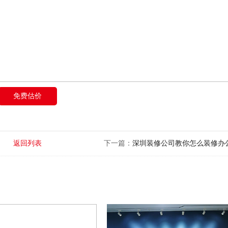
免费估价
返回列表
下一篇：
深圳装修公司教你怎么装修办