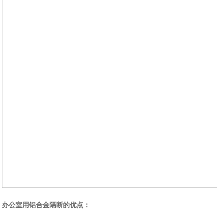
办公室用铝合金隔断的优点：