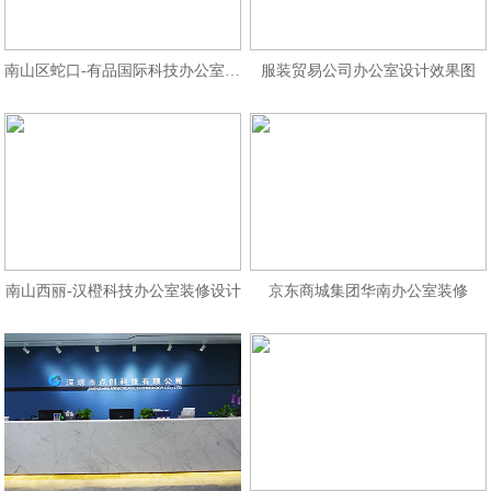
南山区蛇口-有品国际科技办公室装修
服装贸易公司办公室设计效果图
南山西丽-汉橙科技办公室装修设计
京东商城集团华南办公室装修