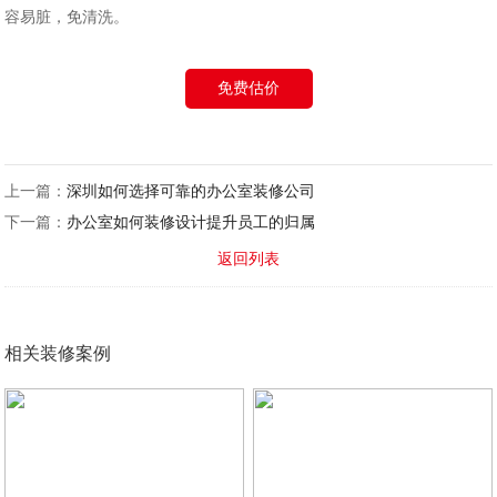
容易脏，免清洗。
免费估价
上一篇：
深圳如何选择可靠的办公室装修公司
下一篇：
办公室如何装修设计提升员工的归属
返回列表
相关装修案例