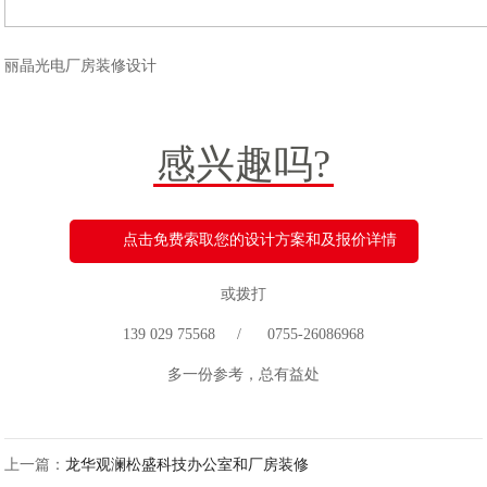
丽晶光电厂房装修设计
感兴趣吗?
点击免费索取您的设计方案和及报价详情
或拨打
139 029 75568 / 0755-26086968
多一份参考，总有益处
上一篇：
龙华观澜松盛科技办公室和厂房装修