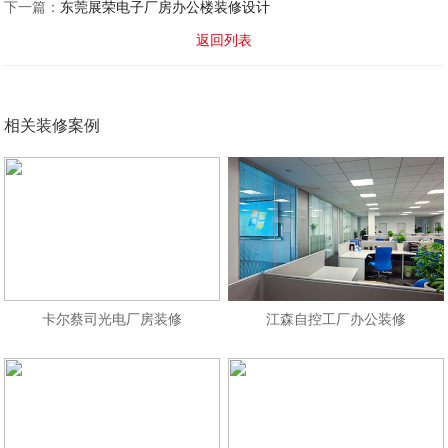
下一篇：
东莞展荣电子厂房办公楼装修设计
返回列表
相关装修案例
卡尔蔡司光电厂房装修
江森自控工厂办公装修