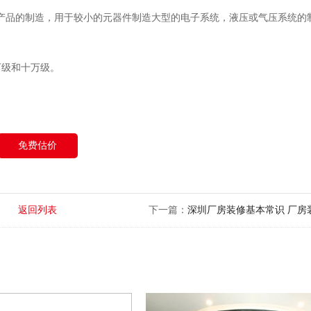
如光学产品的制造，用于较小的元器件制造大型的电子系统，液压或气压系统的
万级和十万级。
免费估价
返回列表
下一篇：
深圳厂房装修基本常识 厂房