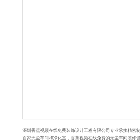
深圳香蕉视频在线免费装饰设计工程有限公司专业承接精密
百家无尘车间和净化室，香蕉视频在线免费的无尘车间装修设计与施工严