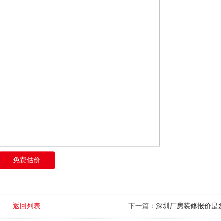
免费估价
返回列表
下一篇：
深圳厂房装修报价是