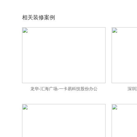
相关装修案例
龙华-汇海广场-一卡易科技股份办公
深圳