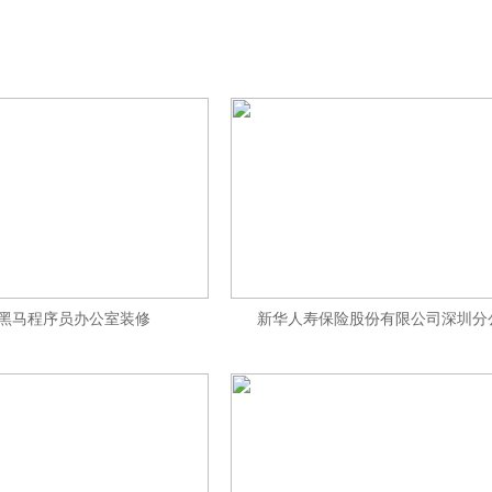
黑马程序员办公室装修
新华人寿保险股份有限公司深圳分