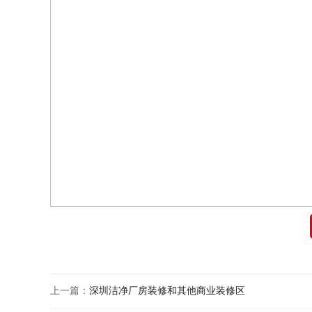
上一篇：
深圳洁净厂房装修和其他商业装修区