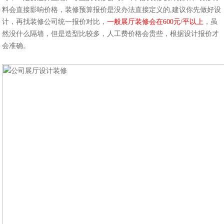
料会直接影响价格，装修预算报价是没办法直接定义的,建议你先做好设
计，再找装修公司统一报价对比，
一般展厅装修会在600元/平以上
，虽
然没什么隔墙，但是造型比较多，人工费价格会贵些，根据设计报价才
会准确。