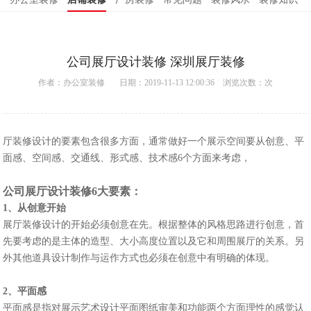
公司展厅设计装修 深圳展厅装修
作者：
办公室装修
日期：2019-11-13 12:00:36 浏览次数：
次
厅装修设计的要素包含很多方面，通常做好一个展示空间要从创意、平
面感、空间感、交通线、形式感、技术感6个方面来考虑，
公司展厅设计装修6大要素：
1、从创意开始
展厅装修设计的开始必须创意在先。根据整体的风格思路进行创意，首
先要考虑的是主体的造型、大小高度位置以及它和周围展厅的关系。另
外其他道具设计制作与运作方式也必须在创意中有明确的体现。
2、平面感
平面感是指对展示艺术设计平面图纸审美和功能两个方面理性的感觉认