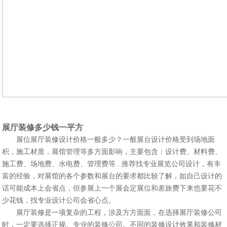
展厅装修多少钱一平方
展位展厅装修设计价格一般多少？一般展台设计价格受到场地面
积，施工材质，展馆管理等多方面影响，主要包含：设计费、材料费、
施工费、场地费、水电费、管理费等...推荐找专业展览公司设计，有丰
富的经验，对展馆的各个参数和展台的要求都比较了解，如自己设计的
话可能成本上会省点，但参展上一个展会定展位和差旅费下来也要花不
少花钱，找专业设计公司会省心点。
展厅装修是一项复杂的工程，涉及方方面面，在选择展厅装修公司
时，一定要选择正规、专业的装修公司。不同的装修设计效果和装修材