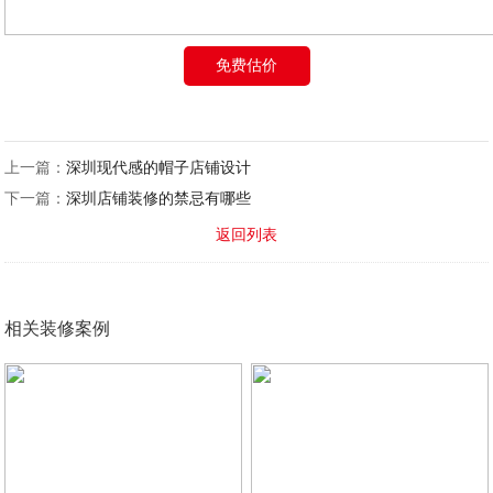
免费估价
上一篇：
深圳现代感的帽子店铺设计
下一篇：
深圳店铺装修的禁忌有哪些
返回列表
相关装修案例