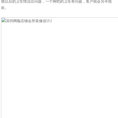
致以后的卫生情况出问题，一个网吧的卫生有问题，客户就会另寻他
欢。