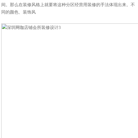
间。那么在装修风格上就要将这种分区经营用装修的手法体现出来。不
同的颜色、装饰风