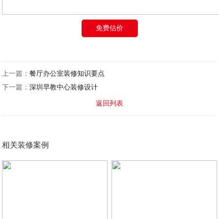
免费估价
上一篇：
餐厅办公室装修知识要点
下一篇：
深圳早教中心装修设计
返回列表
相关装修案例