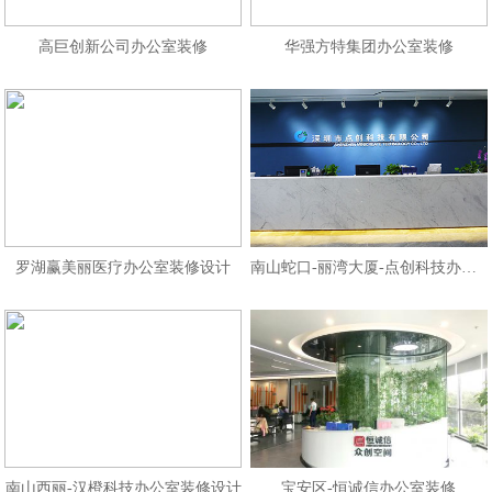
高巨创新公司办公室装修
华强方特集团办公室装修
罗湖赢美丽医疗办公室装修设计
南山蛇口-丽湾大厦-点创科技办公室
南山西丽-汉橙科技办公室装修设计
宝安区-恒诚信办公室装修