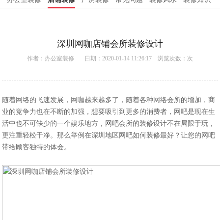
深圳网咖店铺会所装修设计
作者：
办公室装修
日期：2020-01-14 11:26:17 浏览次数：
次
随着网络的飞速发展，网咖越来越多了，随着各种网络会所的增加，商
业的竞争力也在不断的加强，想要吸引到更多的消费者，网吧是现在生
活中也不可缺少的一个娱乐地方，网吧会所的装修设计不在局限于玩，
更注重轻松干净。那么举例在深圳地区网吧如何装修最好？让您的网吧
带给顾客独特的体会。