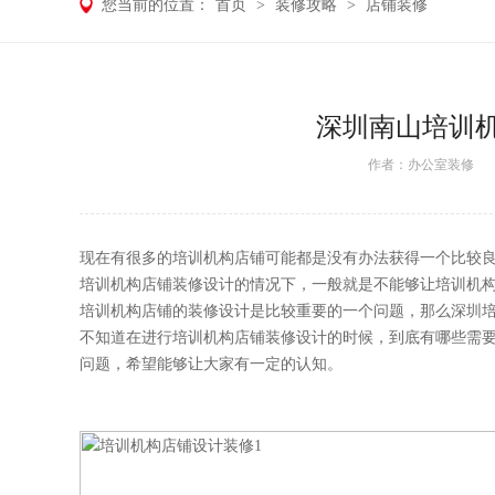
您当前的位置：
首页
>
装修攻略
>
店铺装修
深圳南山培训
作者：
办公室装修
日期
现在有很多的培训机构店铺可能都是没有办法获得一个比较
培训机构店铺装修设计的情况下，一般就是不能够让培训机
培训机构店铺的装修设计是比较重要的一个问题，那么深圳
不知道在进行培训机构店铺装修设计的时候，到底有哪些需
问题，希望能够让大家有一定的认知。