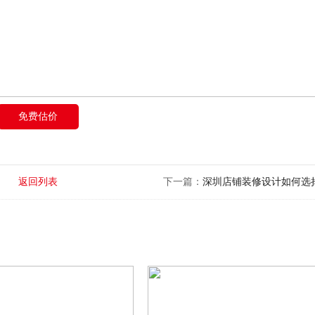
免费估价
返回列表
下一篇：
深圳店铺装修设计如何选