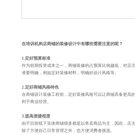
在培训机构店商铺的装修设计中有哪些需要注意的呢？
1.定好预算标准
作为前期投资成本之一，商铺装修的占预算比例越低，对店
准要明确，例如定好装修材料，明确好设计风格等。
2.定好商铺风格特色
在商铺设计装修工程前，定好装修风格可以让商铺具备更高
利于商业经营。
3.提高便捷程度
由于目前线下实体商铺很多都是以售卖商品为主，因此，店
除了方便自己日常管理之外，也方便消费者挑选。