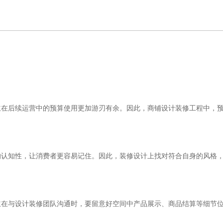
主在后续运营中的预算使用更加游刃有余。因此，商铺设计装修工程中，
的认知性，让消费者更容易记住。因此，装修设计上找对符合自身的风格
主在与设计装修团队沟通时，要留意好空间中产品展示、商品结算等细节