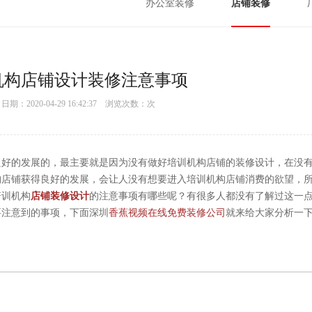
办公室装修
店铺装修
机构店铺设计装修注意事项
：2020-04-29 16:42:37 浏览次数：
次
良好的发展的，最主要就是因为没有做好培训机构店铺的装修设计，在没
构店铺获得良好的发展，会让人没有想要进入培训机构店铺消费的欲望，
培训机构
店铺装修设计
的注意事项有哪些呢？有很多人都没有了解过这一
要注意到的事项，下面深圳
香蕉视频在线免费装修公司
就来给大家分析一