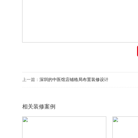
上一篇：
深圳的中医馆店铺格局布置装修设计
相关装修案例