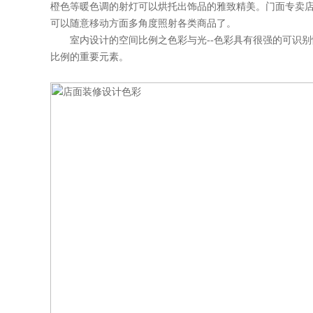
橙色等暖色调的射灯可以烘托出饰品的雅致精美。门面专卖
可以随意移动方面多角度照射各类商品了。
室内设计的空间比例之色彩与光--色彩具有很强的可识别
比例的重要元素。