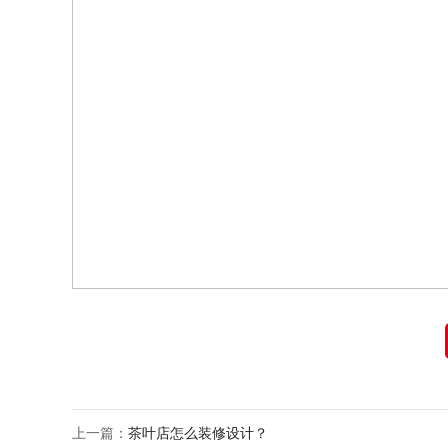
上一篇：
茶叶店怎么装修设计？