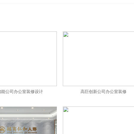
储能公司办公室装修设计
高巨创新公司办公室装修