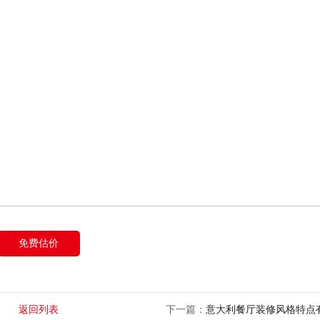
免费估价
返回列表
下一篇：
意大利餐厅装修风格特点