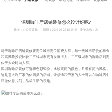
深圳咖啡厅店铺装修怎么设计好呢?
作者：
办公室装修
日期：2019-09-29 18:19:48 浏览次数：
次
对于咖啡厅店铺装修要定位城市定位消费人群，与一线城市昂贵的租金
和高风险投资比较二三线城市更有发展潜力。二三级城市的咖啡店则定
位于大众时尚人群。
深圳咖啡店装修可选择色彩缤纷，比较亮丽的颜色，且带有简洁风格，
这是意大利厂家的休闲类的店铺，让烦恼和劳累的人士可以在咖啡店中
稍微休息片刻，品尝生活的乐趣。