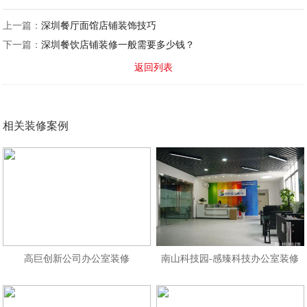
上一篇：
深圳餐厅面馆店铺装饰技巧
下一篇：
深圳餐饮店铺装修一般需要多少钱？
返回列表
相关装修案例
高巨创新公司办公室装修
南山科技园-感臻科技办公室装修