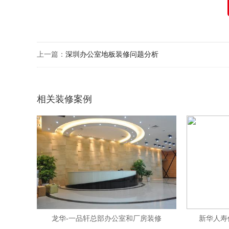
上一篇：
深圳办公室地板装修问题分析
相关装修案例
龙华-一品轩总部办公室和厂房装修
新华人寿