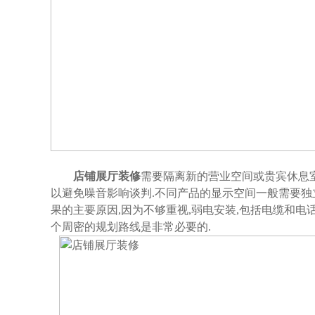
店铺展厅装修
需要隔离新的营业空间或贵宾休息室
以避免噪音影响谈判.不同产品的显示空间一般需要独
果的主要原因,因为不够重视,弱电安装,包括电缆和电话
个周密的规划路线是非常必要的.