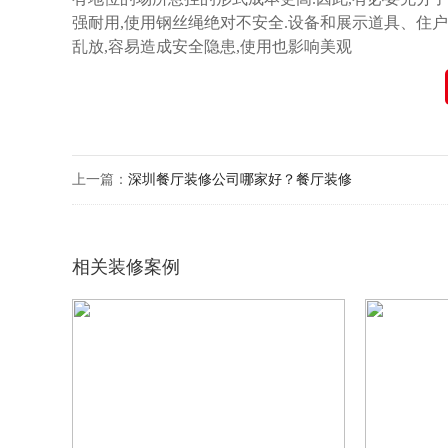
强耐用,使用钢丝绳绝对不安全.设备和展示道具、住户
乱放,容易造成安全隐患,使用也影响美观
上一篇：
深圳餐厅装修公司哪家好？餐厅装修
相关装修案例