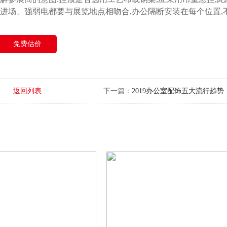
进场、强弱电都要与展览地点相吻合,办公隔断安装在每个位置,
免费估价
返回列表
下一篇：
2019办公室配饰五大流行趋势