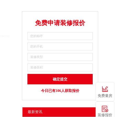
免费申请装修报价
今日已有106人获取报价
免费量房
最新资讯
装修报价