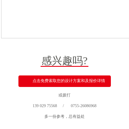
感兴趣吗?
点击免费索取您的设计方案和及报价详情
或拨打
139 029 75568 / 0755-26086968
多一份参考，总有益处