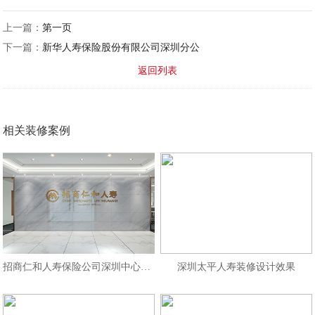
上一篇：
第一页
下一篇：
新华人寿保险股份有限公司深圳分公
返回列表
相关装修案例
招商仁和人寿保险公司深圳中心办公
深圳太平人寿装修设计效果