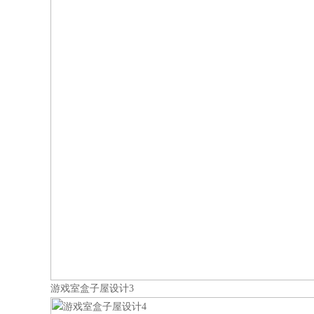
游戏室盒子屋设计3