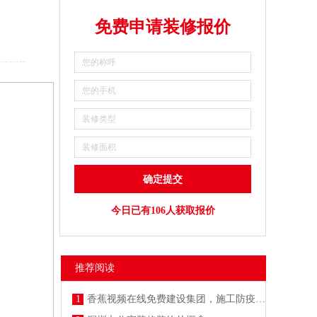
免费申请装修报价
今日已有106人获取报价
推荐阅读
1
香蕉视频在线免费建设集团，施工防疫两不误