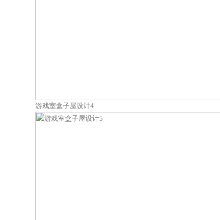
游戏室盒子屋设计4