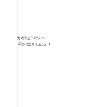
游戏室盒子屋设计2