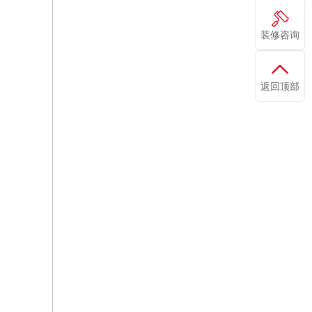
装修咨询
返回顶部