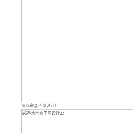
游戏室盒子屋设计1