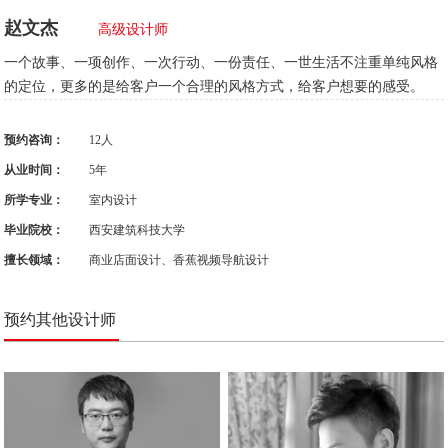
赵文杰
高级设计师
一个故事、一项创作、一次行动、一份责任、一世生活不注重单纯风格
的定位，更多的是给客户一个合理的风格方式，给客户想要的感受。
预约咨询：
12人
从业时间：
5年
所学专业：
室内设计
毕业院校：
西安建筑科技大学
擅长领域：
商业店面设计、香蕉视频导航设计
预约其他设计师