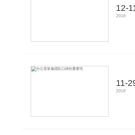
12-1
2018
11-2
2018