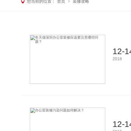
您当前的位置：
首页
>
装修攻略
12-1
2018
12-1