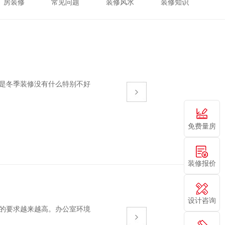
厂房装修
常见问题
装修风水
装修知识
是冬季装修没有什么特别不好
免费量房
装修报价
设计咨询
的要求越来越高。办公室环境