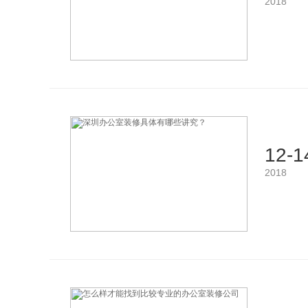
2018
12-1
2018