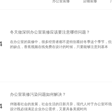
办公室装修
店铺装修
冬天做深圳办公室装修应该要注意哪些问题？
4
在办公室的装修中，很多经营者都不是特别看好冬季这个季节，但
的缺点，香蕉视频在线免费在设计的时候，只要能够注意到基本
办公室装修污染问题如何解决？
4
伴随着社会的发展，社会生活的日新月异，现代人对于办公室环境
设计既必须满足企业办公需求，又要具备美观时尚