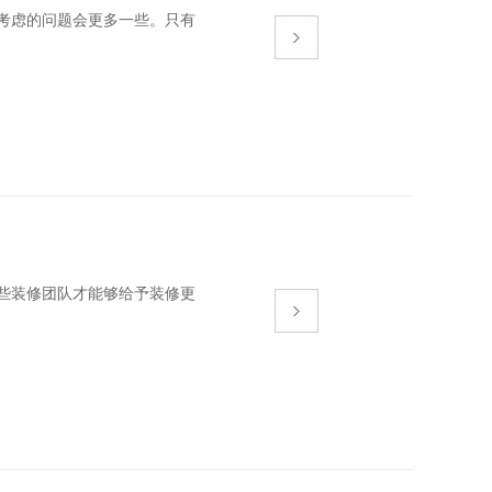
考虑的问题会更多一些。只有
些装修团队才能够给予装修更