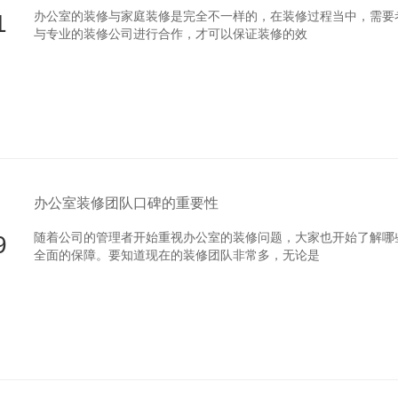
1
办公室的装修与家庭装修是完全不一样的，在装修过程当中，需要
与专业的装修公司进行合作，才可以保证装修的效
办公室装修团队口碑的重要性
9
随着公司的管理者开始重视办公室的装修问题，大家也开始了解哪
全面的保障。要知道现在的装修团队非常多，无论是