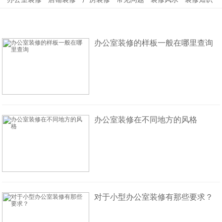
办公室装修的样板一般在哪里查询
办公室装修在不同地方的风格
对于小型办公室装修有那些要求？