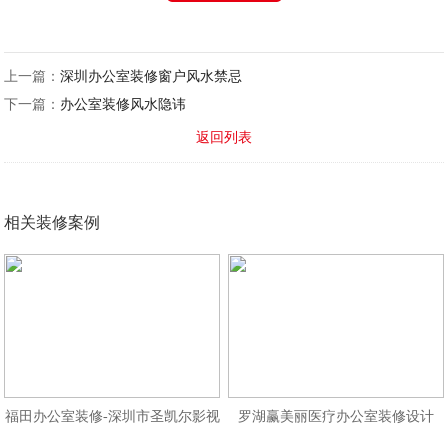
上一篇：
深圳办公室装修窗户风水禁忌
下一篇：
办公室装修风水隐讳
返回列表
相关装修案例
福田办公室装修-深圳市圣凯尔影视
罗湖赢美丽医疗办公室装修设计