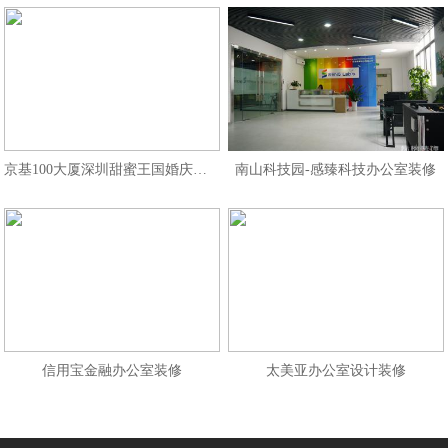
京基100大厦深圳甜蜜王国婚庆公司
南山科技园-感臻科技办公室装修
信用宝金融办公室装修
太美亚办公室设计装修