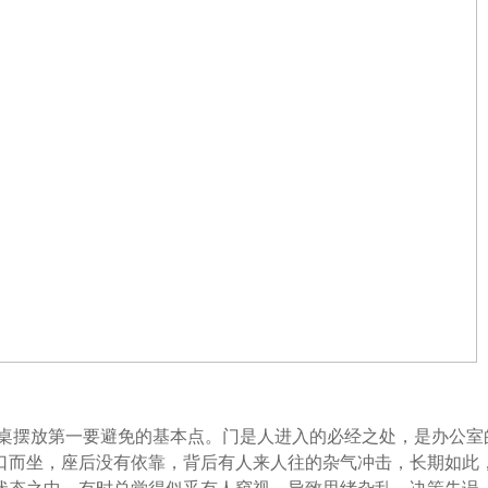
摆放第一要避免的基本点。门是人进入的必经之处，是办公室
口而坐，座后没有依靠，背后有人来人往的杂气冲击，长期如此