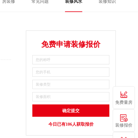
厂房装修
常见问题
装修风水
装修知识
免费申请装修报价
免费量房
今日已有106人获取报价
装修报价