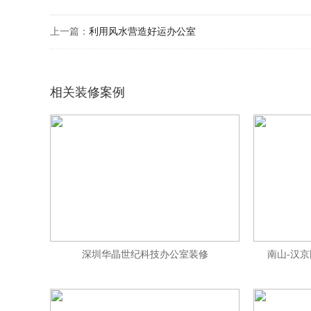
上一篇：
利用风水营造好运办公室
相关装修案例
深圳华晶世纪科技办公室装修
南山-汉京