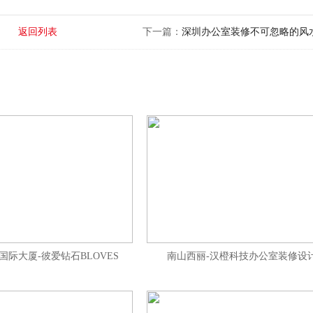
返回列表
下一篇：
深圳办公室装修不可忽略的风
国际大厦-彼爱钻石BLOVES
南山西丽-汉橙科技办公室装修设