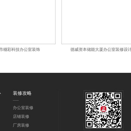
市穗彩科技办公室装饰
德威资本储能大厦办公室装修设
心
装修攻略
办公室装修
店铺装修
厂房装修