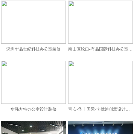
深圳华晶世纪科技办公室装修
南山区蛇口-有品国际科技办公室装修
华强方特办公室设计装修
宝安-华丰国际-卡优迪创意设计公司