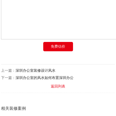
免费估价
上一篇：
深圳办公室装修设计风水
下一篇：
深圳办公室的风水如何布置深圳办公
返回列表
相关装修案例