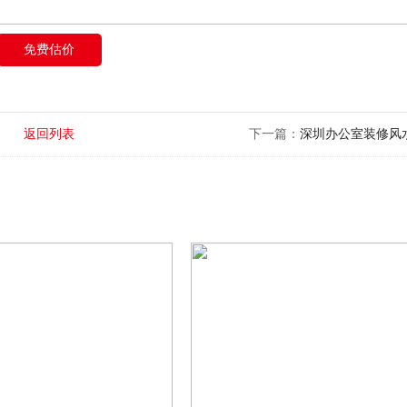
免费估价
返回列表
下一篇：
深圳办公室装修风