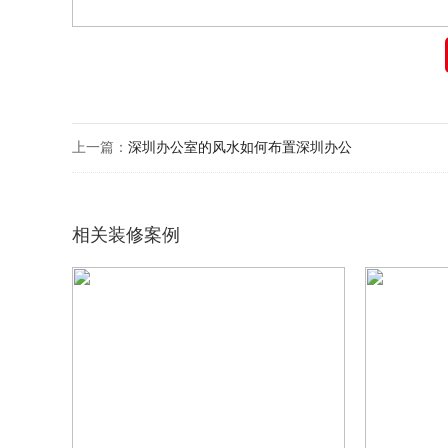
上一篇：
深圳办公室的风水如何布置深圳办公
相关装修案例