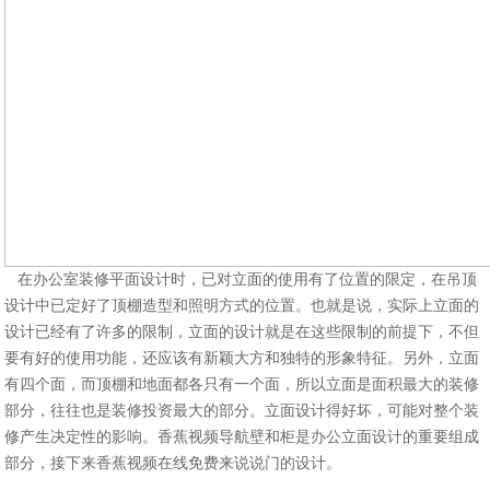
在
办公室装修
平面设计时，已对立面的使用有了位置的限定，在吊顶
设计中已定好了顶棚造型和照明方式的位置。也就是说，实际上立面的
设计已经有了许多的限制，立面的设计就是在这些限制的前提下，不但
要有好的使用功能，还应该有新颖大方和独特的形象特征。另外，立面
有四个面，而顶棚和地面都各只有一个面，所以立面是面积最大的装修
部分，往往也是装修投资最大的部分。立面设计得好坏，可能对整个装
修产生决定性的影响。香蕉视频导航壁和柜是办公立面设计的重要组成
部分，接下来香蕉视频在线免费来说说门的设计。