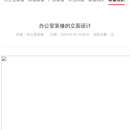
办公室装修的立面设计
作者：
办公室装修
日期：2018-03-09 10:46:41 浏览次数：
次