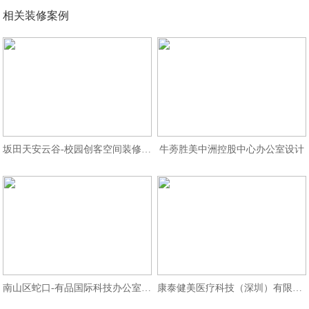
相关装修案例
坂田天安云谷-校园创客空间装修设计
牛蒡胜美中洲控股中心办公室设计
南山区蛇口-有品国际科技办公室装修
康泰健美医疗科技（深圳）有限公司