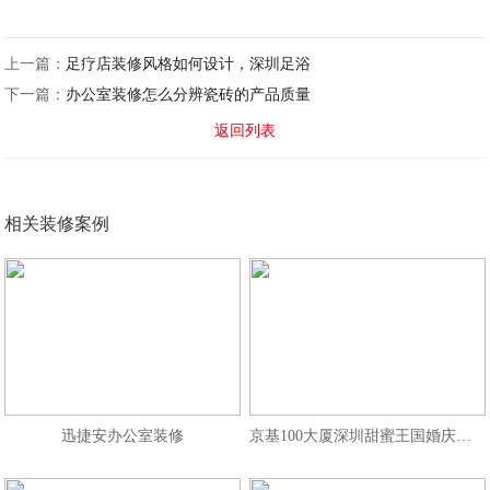
上一篇：
足疗店装修风格如何设计，深圳足浴
下一篇：
办公室装修怎么分辨瓷砖的产品质量
返回列表
相关装修案例
迅捷安办公室装修
京基100大厦深圳甜蜜王国婚庆公司