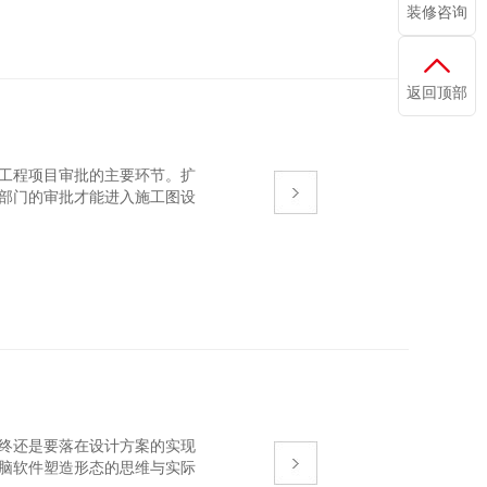
装修咨询
返回顶部
工程项目审批的主要环节。扩
关部门的审批才能进入施工图设
，最终还是要落在设计方案的实现
用电脑软件塑造形态的思维与实际