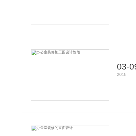
03-0
2018