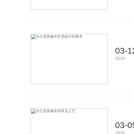
03-1
2018
03-0
2018