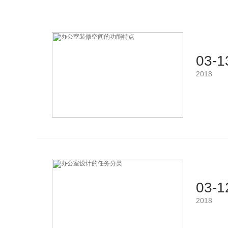
03-1
2018
03-1
2018