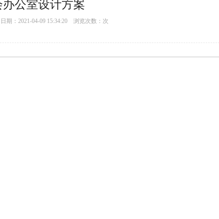
会办公室设计方案
：2021-04-09 15:34:20 浏览次数：
次