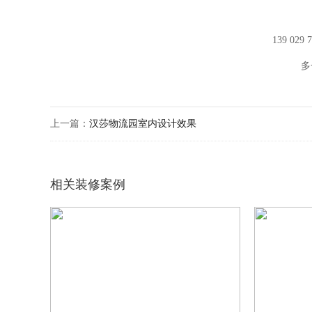
139 029
多
上一篇：
汉莎物流园室内设计效果
相关装修案例