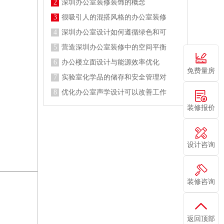
2
深圳办公室装修装饰的概念
3
很吸引人的混搭风格的办公室装修
4
深圳办公室设计如何遵循绿色和可
5
营造深圳办公室装修中的空间平衡
6
办公楼立面设计与能源效率优化
免费量房
7
实验室化学品的储存和安全管理对
8
优化办公室声学设计可以改善工作
装修报价
设计咨询
装修咨询
返回顶部