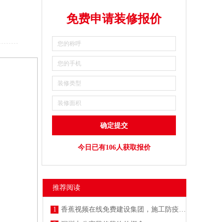
免费申请装修报价
今日已有106人获取报价
推荐阅读
1
香蕉视频在线免费建设集团，施工防疫两不误