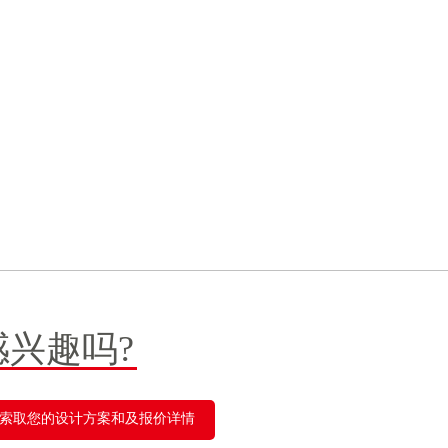
感兴趣吗?
索取您的设计方案和及报价详情