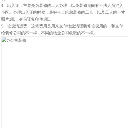
4、出入证：主要是为装修的工人办理，以免装修期间有不法人员混入
小区。办理出入证的时候，最好带上给您装修的工长，以及工人的一寸
照片2张，身份证复印件1张。
5、垃圾清运费：这笔费用是用来支付物业清理装修垃圾用的，和支付
给装修公司的不一样，不同的物业公司收取的不一样。