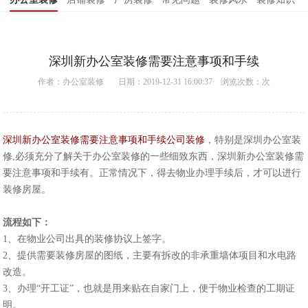
深圳新办公室装修需要注意事项和手续
作者：
办公室装修
日期：2019-12-31 16:00:37 浏览次数：
次
深圳新办公室装修需要注意事项和手续公司装修
，特别是
深圳办公室装
修
,必须充分了解关于办公室装修的一些细致东西，深圳新办公室装修需
要注意事项和手续有。正常情况下，得去物业办理手续后，才可以进行
装修房屋。
流程如下：
1、在物业公司出具的装修协议上签字。
2、提供需要装修房屋的图纸，主要有拆改的非承重墙体项目和水电路
改造。
3、办理“开工证”，也就是用来贴在自家门上，便于物业检查的工期证
明。