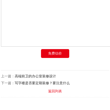
免费估价
上一篇：
高端前卫的办公室装修设计
下一篇：
写字楼是否要定期装修？要注意什么
返回列表