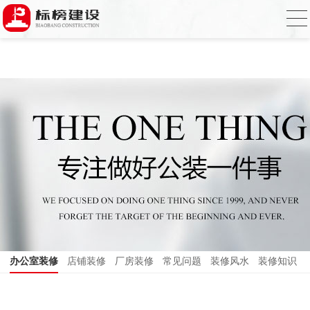
香蕉视频在线免费,香蕉视频导航,黄色香蕉
视频下载,91香蕉APP成人污在线观看
办公室装修
店铺装修
厂房装修
常见问题
装修风水
装修知识