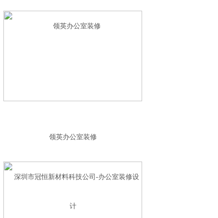
领英办公室装修