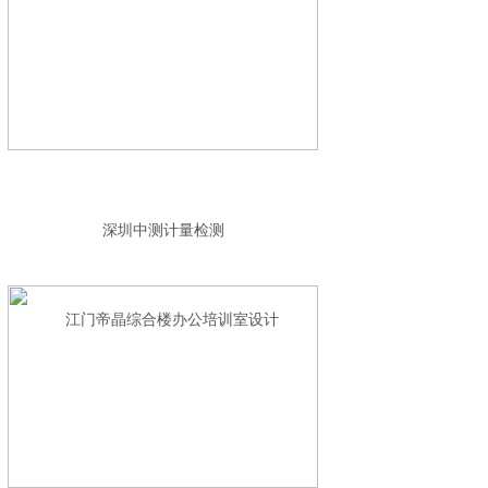
深圳中测计量检测