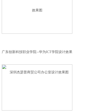
广东创新科技职业学院--华为ICT学院设计效果
图