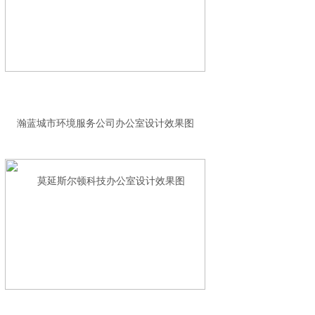
瀚蓝城市环境服务公司办公室设计效果图