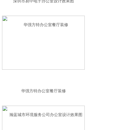
深圳市易中电子办公室设计效果图
华强方特办公室餐厅装修