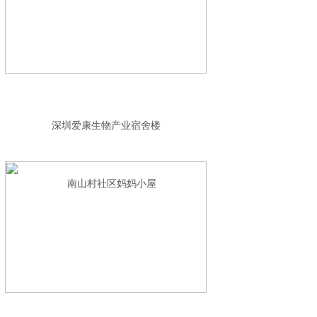
深圳爱康生物产业宿舍楼