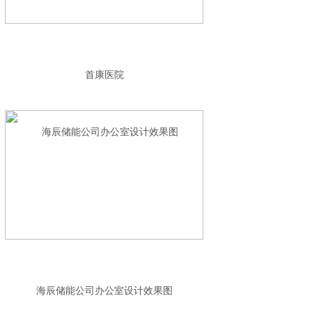
首康医院
海辰储能公司办公室设计效果图