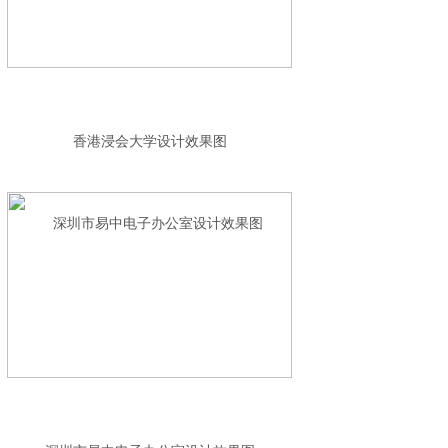
香港浸会大学设计效果图