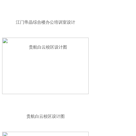
江门帝晶综合楼办公培训室设计
贵航白云校区设计图