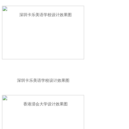
深圳卡乐美语学校设计效果图