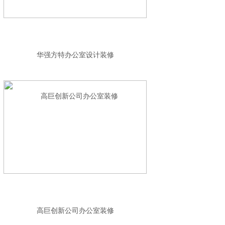
华强方特办公室设计装修
高巨创新公司办公室装修