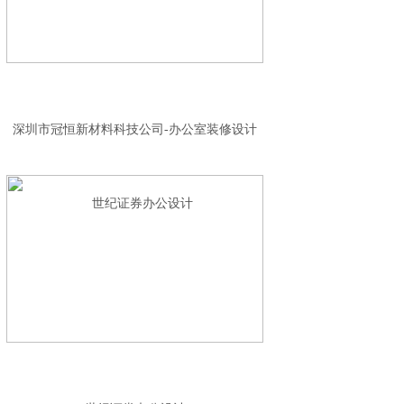
深圳市冠恒新材料科技公司-办公室装修设计