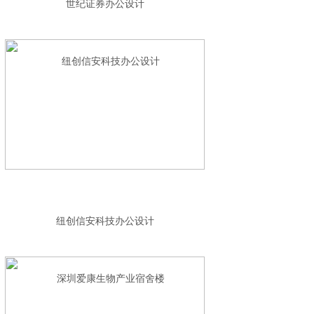
世纪证券办公设计
纽创信安科技办公设计