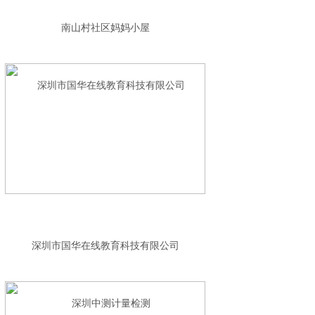
南山村社区妈妈小屋
深圳市国华在线教育科技有限公司