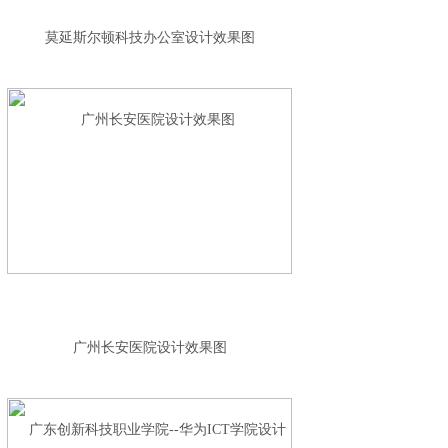
莫延斯尔顿科技办公室设计效果图
广州长安医院设计效果图