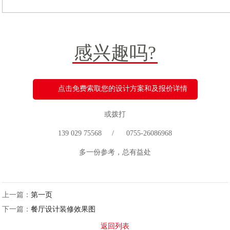
感兴趣吗?
点击免费索取您的设计方案和及报价详情
或拨打
139 029 75568 / 0755-26086968
多一份参考，总有益处
上一篇：
第一页
下一篇：
餐厅设计装修效果图
返回列表