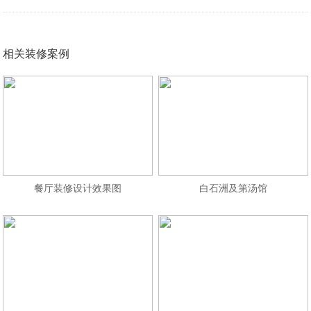
相关装修案例
餐厅装修设计效果图
白石洲及第汤馆