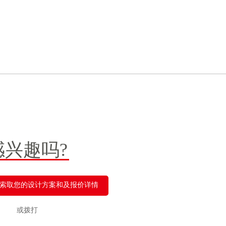
感兴趣吗?
索取您的设计方案和及报价详情
或拨打