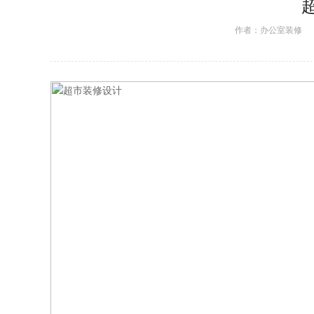
作者：
办公室装修
日期