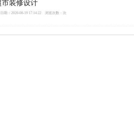
超市装修设计
：2020-08-19 17:14:22 浏览次数：
次