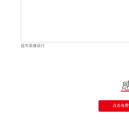
超市装修设计
点击免费