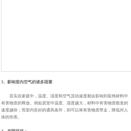
3、影响室内空气的诸多因素
其实在家庭中，温度、湿度和空气流动速度都会影响到装饰材料中
有害物质的释放。例如居室中温度、湿度越大，材料中有害物质散发的
速度越快；而室内良好的通风条件，则可以将有害物质带走，降低对人
体的伤害。