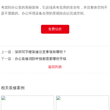
考虑到办公室的美丽装饰，它必须具有实用的安全性，并且整体空间不
是不显眼的。办公环境设备合理的景观组合以完成空间。
免费估价
上一篇：
深圳写字楼装修注意事项有哪些？
下一篇：
办公装修消防申报都需要哪些手续
返回列表
相关装修案例