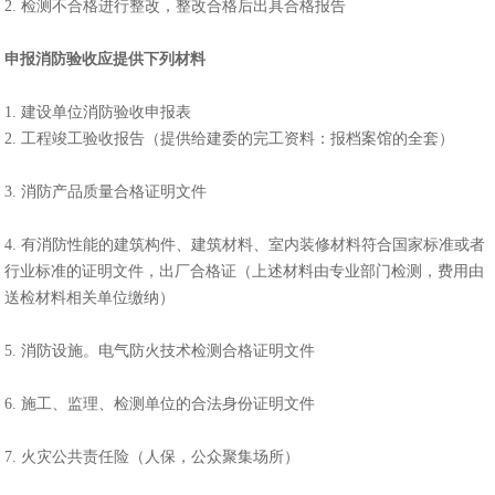
2. 检测不合格进行整改，整改合格后出具合格报告
申报消防验收应提供下列材料
1. 建设单位消防验收申报表
2. 工程竣工验收报告（提供给建委的完工资料：报档案馆的全套）
3. 消防产品质量合格证明文件
4. 有消防性能的建筑构件、建筑材料、室内装修材料符合国家标准或者
行业标准的证明文件，出厂合格证（上述材料由专业部门检测，费用由
送检材料相关单位缴纳）
5. 消防设施。电气防火技术检测合格证明文件
6. 施工、监理、检测单位的合法身份证明文件
7. 火灾公共责任险（人保，公众聚集场所）