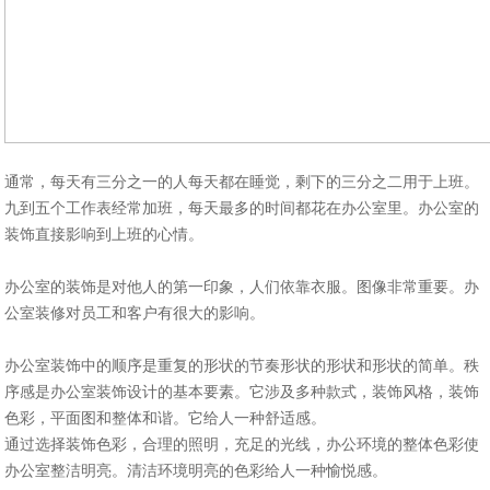
通常，每天有三分之一的人每天都在睡觉，剩下的三分之二用于上班。
九到五个工作表经常加班，每天最多的时间都花在办公室里。办公室的
装饰直接影响到上班的心情。
办公室的装饰是对他人的第一印象，人们依靠衣服。图像非常重要。办
公室装修对员工和客户有很大的影响。
办公室装饰中的顺序是重复的形状的节奏形状的形状和形状的简单。秩
序感是办公室装饰设计的基本要素。它涉及多种款式，装饰风格，装饰
色彩，平面图和整体和谐。它给人一种舒适感。
通过选择装饰色彩，合理的照明，充足的光线，办公环境的整体色彩使
办公室整洁明亮。清洁环境明亮的色彩给人一种愉悦感。