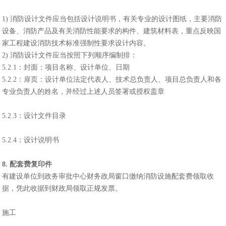
1) 消防设计文件应当包括设计说明书，有关专业的设计图纸，主要消防
设备、消防产品及有关消防性能要求的构件、建筑材料表，重点反映国
家工程建设消防技术标准强制性要求设计内容。
2) 消防设计文件应当按照下列顺序编制排：
5.2.1：封面：项目名称、设计单位、日期
5.2.2：扉页：设计单位法定代表人、技术总负责人、项目总负责人和各
专业负责人的姓名，并经过上述人员签署或授权盖章
5.2.3：设计文件目录
5.2.4：设计说明书
8. 配套费复印件
有建设单位到政务审批中心财务政局窗口缴纳消防设施配套费领取收
据，凭此收据到财政局领取正规发票。
施工