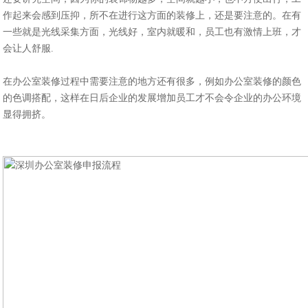
作起来会感到压抑，所不在进行这方面的装修上，还是要注意的。在有
一些就是光线采集方面，光线好，室内就暖和，员工也有激情上班，才
会让人舒服.
在办公室装修过程中需要注意的地方还有很多，例如办公室装修的颜色
的色调搭配，这样在日后企业的发展增加员工才不会令企业的办公环境
显得拥挤。