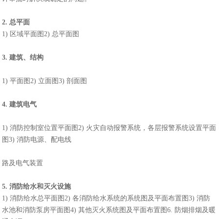
2. 总平面
1) 区域平面图2) 总平面图
3. 建筑、结构
1) 平面图2) 立面图3) 剖面图
4. 建筑电气
1) 消防控制室位置平面图2) 火灾自动报警系统，各层报警系统设置平面
图3) 消防电源、配电线
路及电气装置
5. 消防给水和灭火设施
1) 消防给水总平面图2) 各消防给水系统的系统图及平面布置图3) 消防
水池和消防泵房平面图4) 其他灭火系统图及平面布置图6. 防烟排烟及暖