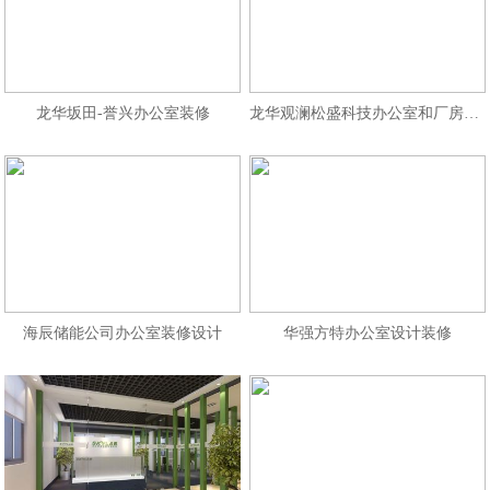
龙华坂田-誉兴办公室装修
龙华观澜松盛科技办公室和厂房装修
海辰储能公司办公室装修设计
华强方特办公室设计装修