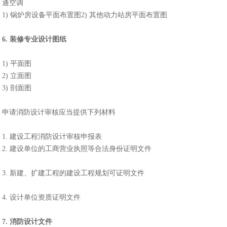
通空调
1) 锅炉房设备平面布置图2) 其他动力站房平面布置图
6. 装修专业设计图纸
1) 平面图
2) 立面图
3) 剖面图
申请消防设计审核应当提供下列材料
1. 建设工程消防设计审核申报表
2. 建设单位的工商营业执照等合法身份证明文件
3. 新建、扩建工程的建设工程规划可证明文件
4. 设计单位资质证明文件
7. 消防设计文件