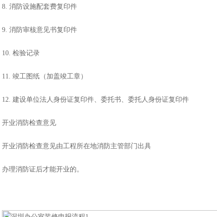
8. 消防设施配套费复印件
9. 消防审核意见书复印件
10. 检验记录
11. 竣工图纸（加盖竣工章）
12. 建设单位法人身份证复印件、委托书、委托人身份证复印件
开业消防检查意见
开业消防检查意见由工程所在地消防主管部门出具
办理消防证后才能开业的。