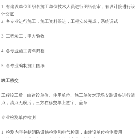
1. 有建设单位组织各施工单位技术人员进行图纸会审，有设计院进行设
计交底
2. 各专业进行施工，施工资料跟进，工程安装完成，系统调试
3. 工程竣工，甲方验收
4. 各专业施工资料归档
5. 各专业编制施工图纸
竣工移交
工程竣工后，由建设单位、使用单位、施工单位对现场安装设备进行清
点，清点无误后，三方在移交单上签字、盖章
专业检测单位检测
1. 检测内容包括消防设施检测和电气检测，由建设单位检测费用