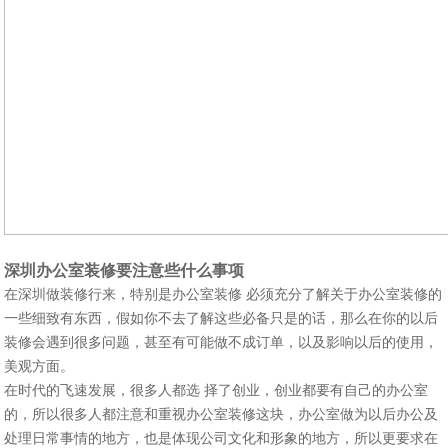
深圳办公室装修
要注意些什么事项
在深圳做装修行来，特别是
办公室装修
必须充分了解关于
办公室装修
的
一些细致有东西，假如你不去了解这些必备只是的话，那么在你的以后
装修会遇到很多问题，甚至有可能做不成订单，以及影响以后的使用，
美观方面。
在时代的飞速发展，很多人都选 择了创业，创业都要有自己的办公室
的，所以很多人都注意和重视办公室装修这块，办公室做为以后办公及
处理日常事情的地方，也是体现公司文化和形象的地方，所以更要求在