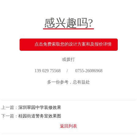
感兴趣吗?
点击免费索取您的设计方案和及报价详情
或拨打
139 029 75568 / 0755-26086968
多一份参考，总有益处
上一篇：
深圳翠园中学装修效果
下一篇：
桂园街道警务室效果图
返回列表