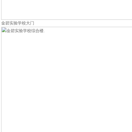
金碧实验学校大门