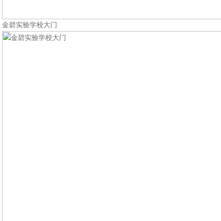
金碧实验学校大门