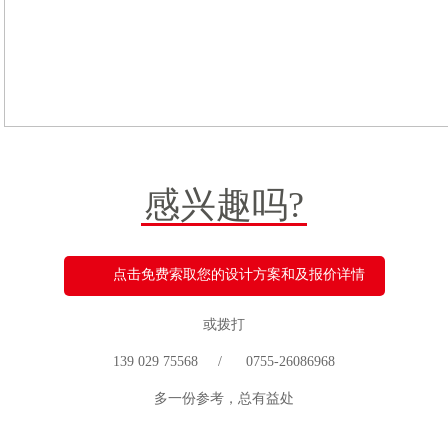
感兴趣吗?
点击免费索取您的设计方案和及报价详情
或拨打
139 029 75568 / 0755-26086968
多一份参考，总有益处