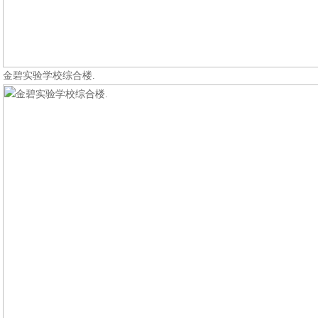
金碧实验学校综合楼.