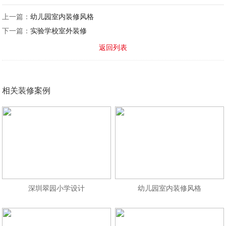
上一篇：
幼儿园室内装修风格
下一篇：
实验学校室外装修
返回列表
相关装修案例
深圳翠园小学设计
幼儿园室内装修风格