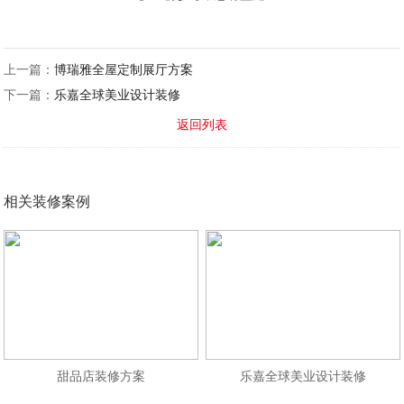
上一篇：
博瑞雅全屋定制展厅方案
下一篇：
乐嘉全球美业设计装修
返回列表
相关装修案例
甜品店装修方案
乐嘉全球美业设计装修