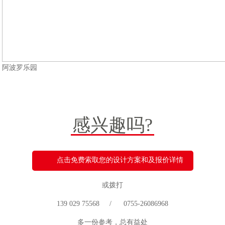
阿波罗乐园
感兴趣吗?
点击免费索取您的设计方案和及报价详情
或拨打
139 029 75568 / 0755-26086968
多一份参考，总有益处