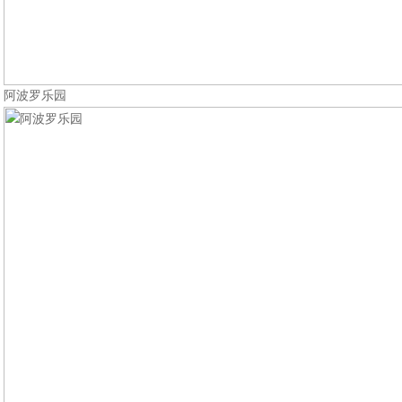
阿波罗乐园