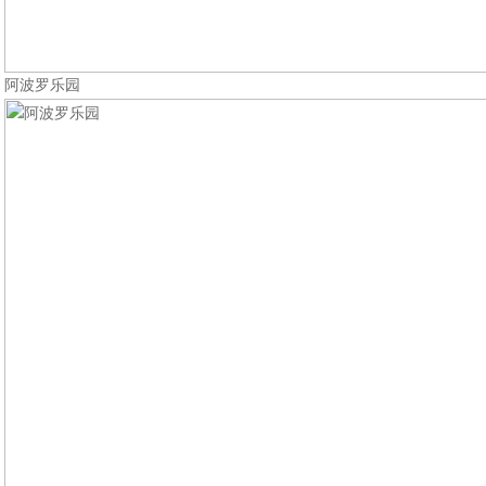
阿波罗乐园