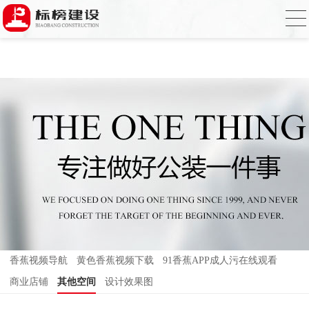
香蕉视频在线免费,香蕉视频导航,黄色香蕉
视频下载,91香蕉APP成人污在线观看
香蕉视频导航
黄色香蕉视频下载
91香蕉APP成人污在线观看
商业店铺
其他空间
设计效果图