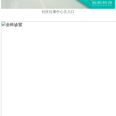
社区社康中心主入口