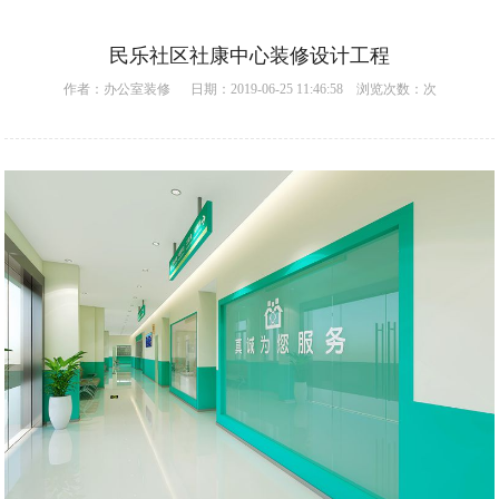
民乐社区社康中心装修设计工程
作者：
办公室装修
日期：2019-06-25 11:46:58 浏览次数：
次