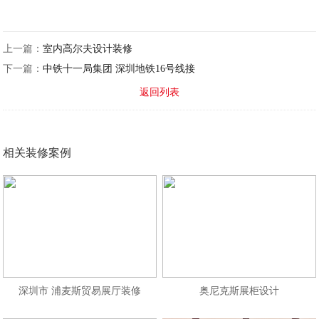
上一篇：
室内高尔夫设计装修
下一篇：
中铁十一局集团 深圳地铁16号线接
返回列表
相关装修案例
深圳市 浦麦斯贸易展厅装修
奥尼克斯展柜设计