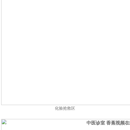
化验抢救区