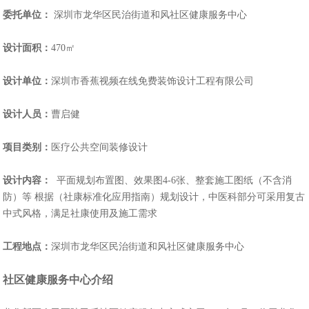
委托单位：
深圳市龙华区民治街道和风社区健康服务中心
设计面积：
470㎡
设计单位：
深圳市香蕉视频在线免费装饰设计工程有限公司
设计人员：
曹启健
项目类别：
医疗公共空间装修设计
设计内容：
平面规划布置图、效果图4-6张、整套施工图纸（不含消
防）等 根据（社康标准化应用指南）规划设计，中医科部分可采用复古
中式风格，满足社康使用及施工需求
工程地点：
深圳市龙华区民治街道和风社区健康服务中心
社区健康服务中心介绍